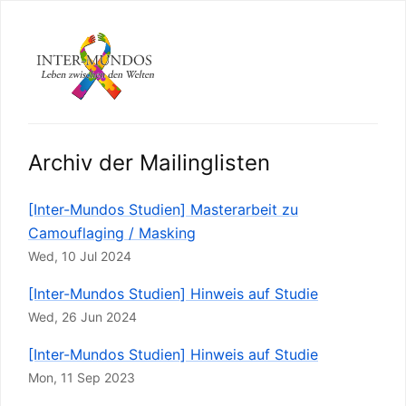
Archiv der Mailinglisten
[Inter-Mundos Studien] Masterarbeit zu
Camouflaging / Masking
Wed, 10 Jul 2024
[Inter-Mundos Studien] Hinweis auf Studie
Wed, 26 Jun 2024
[Inter-Mundos Studien] Hinweis auf Studie
Mon, 11 Sep 2023