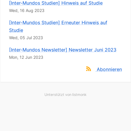
[Inter-Mundos Studien] Hinweis auf Studie
Wed, 16 Aug 2023
[Inter-Mundos Studien] Erneuter Hinweis auf
Studie
Wed, 05 Jul 2023
[Inter-Mundos Newsletter] Newsletter Juni 2023
Mon, 12 Jun 2023
Abonnieren
Unterstützt von
listmonk